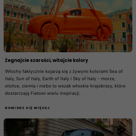
Żegnajcie szarości, witajcie kolory
Włochy faktycznie kojarzą się z żywymi kolorami Sea of
Italy, Sun of Italy, Earth of Italy i Sky of Italy – morze,
słońce, ziemia i niebo to wszak włoskie krajobrazy, które
dostarczają Fiatowi wielu inspiracji.
DOWIEDZ SIĘ WIĘCEJ