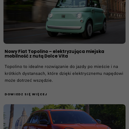
Nowy Fiat Topolino – elektryzująca miejska
mobilność z nutą Dolce Vita
Topolino to idealne rozwiązanie do jazdy po mieście i na
krótkich dystansach, które dzięki elektrycznemu napędowi
może dotrzeć wszędzie.
DOWIEDZ SIĘ WIĘCEJ