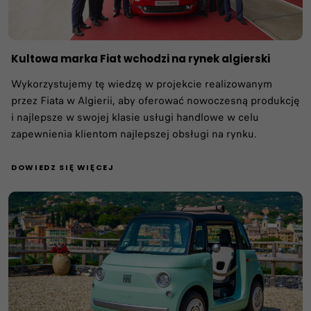
Kultowa marka Fiat wchodzi na rynek algierski
Wykorzystujemy tę wiedzę w projekcie realizowanym
przez Fiata w Algierii, aby oferować nowoczesną produkcję
i najlepsze w swojej klasie usługi handlowe w celu
zapewnienia klientom najlepszej obsługi na rynku.
DOWIEDZ SIĘ WIĘCEJ