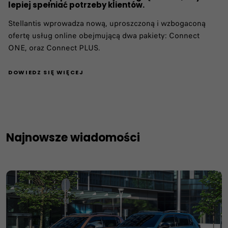
lepiej spełniać potrzeby klientów.
Stellantis wprowadza nową, uproszczoną i wzbogaconą
ofertę usług online obejmującą dwa pakiety: Connect
ONE, oraz Connect PLUS.
DOWIEDZ SIĘ WIĘCEJ
Najnowsze wiadomości