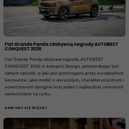
Fiat Grande Panda zdobywcą nagrody AUTOBEST
CONQUEST 2026
Fiat Grande Panda zdobywa nagrodę AUTOBEST
CONQUEST 2026 w kategorii Design, potwierdzając tym
samym sposób, w jaki jest postrzegana przez europejskich
kierowców: jako model o wyrazistym, charakterystycznym i
nowoczesnym designie oraz jeden z najbardziej cenionych
samochodów na rynku.
DOWIEDZ SIĘ WIĘCEJ