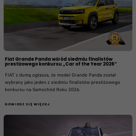
Fiat Grande Panda wśród siedmiu finalistów
prestiżowego konkursu „Car of the Year 2026”
FIAT z dumą ogłasza, że model Grande Panda został
wybrany jako jeden z siedmiu finalistów prestiżowego
konkursu na Samochód Roku 2026.
DOWIEDZ SIĘ WIĘCEJ