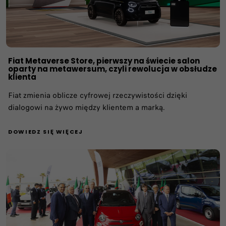
Fiat Metaverse Store, pierwszy na świecie salon
oparty na metawersum, czyli rewolucja w obsłudze
klienta
Fiat zmienia oblicze cyfrowej rzeczywistości dzięki
dialogowi na żywo między klientem a marką.
DOWIEDZ SIĘ WIĘCEJ