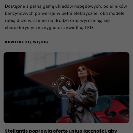
Dostępne z pełną gamą układów napędowych, od silników
benzynowych po wersje w pełni elektryczne, oba modele
robią duże wrażenie na drodze oraz wyróżniają się
charakterystyczną sygnaturą świetlną LED.
DOWIEDZ SIĘ WIĘCEJ
Stellantis poprawia ofertę usług łączności, aby