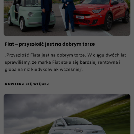
Fiat – przyszłość jest na dobrym torze
„Przyszłość Fiata jest na dobrym torze. W ciągu dwóch lat
sprawiliśmy, że marka Fiat stała się bardziej rentowna i
globalna niż kiedykolwiek wcześniej”.
DOWIEDZ SIĘ WIĘCEJ