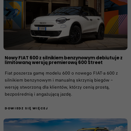
Nowy FIAT 600 z silnikiem benzynowym debiutuje z
limitowaną wersją premierową 600 Street
Fiat poszerza gamę modelu 600 o nowego FIAT-a 600 z
silnikiem benzynowym i manualną skrzynią biegów –
wersję stworzoną dla klientów, którzy cenią prostą,
bezpośrednią i angażującą jazdę.
DOWIEDZ SIĘ WIĘCEJ