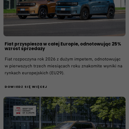
Fiat przyspiesza w całej Europie, odnotowując 25%
wzrost sprzedaży
Fiat rozpoczyna rok 2026 z dużym impetem, odnotowując
w pierwszych trzech miesiącach roku znakomite wyniki na
rynkach europejskich (EU29).
DOWIEDZ SIĘ WIĘCEJ