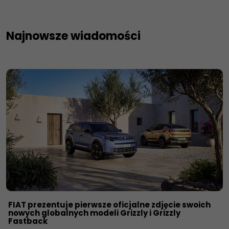
Najnowsze wiadomości
FIAT prezentuje pierwsze oficjalne zdjęcie swoich
nowych globalnych modeli Grizzly i Grizzly
Fastback