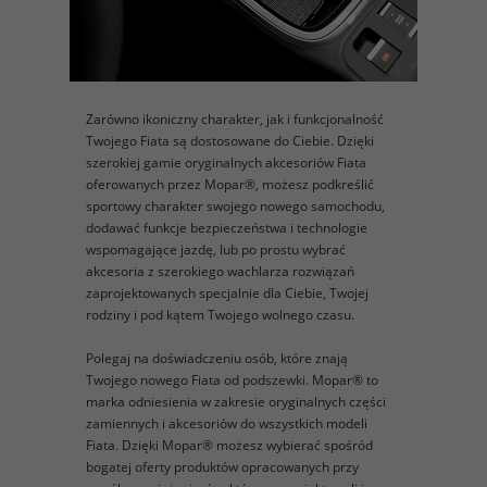
Zarówno ikoniczny charakter, jak i funkcjonalność
Twojego Fiata są dostosowane do Ciebie. Dzięki
szerokiej gamie oryginalnych akcesoriów Fiata
oferowanych przez Mopar®, możesz podkreślić
sportowy charakter swojego nowego samochodu,
dodawać funkcje bezpieczeństwa i technologie
wspomagające jazdę, lub po prostu wybrać
akcesoria z szerokiego wachlarza rozwiązań
zaprojektowanych specjalnie dla Ciebie, Twojej
rodziny i pod kątem Twojego wolnego czasu.
Polegaj na doświadczeniu osób, które znają
Twojego nowego Fiata od podszewki. Mopar® to
marka odniesienia w zakresie oryginalnych części
zamiennych i akcesoriów do wszystkich modeli
Fiata. Dzięki Mopar® możesz wybierać spośród
bogatej oferty produktów opracowanych przy