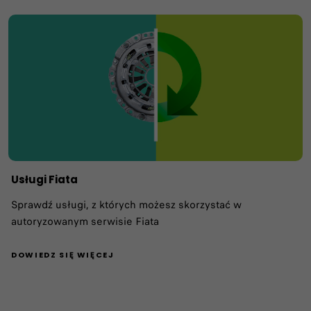
Usługi Fiata
Sprawdź usługi, z których możesz skorzystać w
autoryzowanym serwisie Fiata
DOWIEDZ SIĘ WIĘCEJ