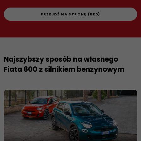
PRZEJDŹ NA STRONĘ (RED)
Najszybszy sposób na własnego
Fiata 600 z silnikiem benzynowym