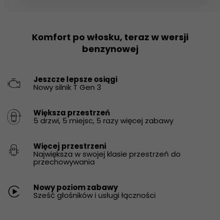
Komfort po włosku, teraz w wersji
benzynowej
Jeszcze lepsze osiągi​
Nowy silnik T Gen 3
Większa przestrzeń
5 drzwi, 5 miejsc, 5 razy więcej zabawy
Więcej przestrzeni
Największa w swojej klasie przestrzeń do
przechowywania
Nowy poziom zabawy​
Sześć głośników i usługi łączności