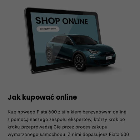
Jak kupować online
Kup nowego Fiata 600 z silnikiem benzynowym online
z pomocą naszego zespołu ekspertów, którzy krok po
kroku przeprowadzą Cię przez proces zakupu
wymarzonego samochodu. Z nimi dopasujesz Fiata 600