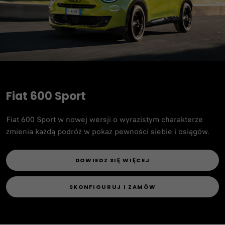
Fiat 600 Sport
Fiat 600 Sport w nowej wersji o wyrazistym charakterze
zmienia każdą podróż w pokaz pewności siebie i osiągów.
DOWIEDZ SIĘ WIĘCEJ
SKONFIGURUJ I ZAMÓW