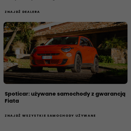
ZNAJDŹ DEALERA
Spoticar: używane samochody z gwarancją
Fiata
ZNAJDŹ WSZYSTKIE SAMOCHODY UŻYWANE