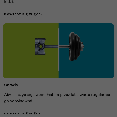
ludzi.
DOWIEDZ SIĘ WIĘCEJ
Serwis
Aby cieszyć się swoim Fiatem przez lata, warto regularnie
go serwisować.
DOWIEDZ SIĘ WIĘCEJ