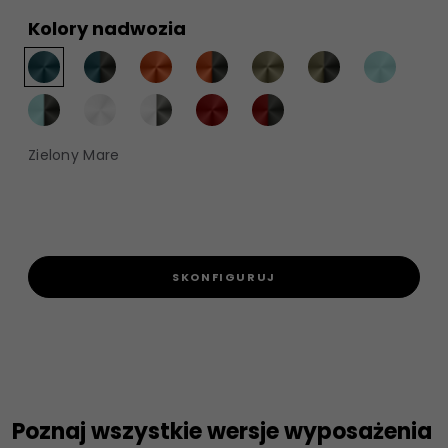
Kolory nadwozia
Zielony Mare
SKONFIGURUJ
Poznaj wszystkie wersje wyposażenia