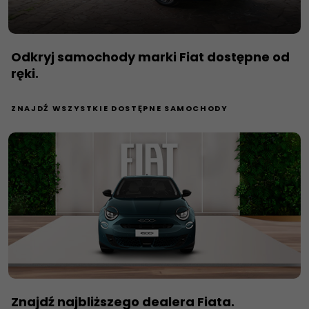
Odkryj samochody marki Fiat dostępne od
ręki.
ZNAJDŹ WSZYSTKIE DOSTĘPNE SAMOCHODY
Znajdź najbliższego dealera Fiata.