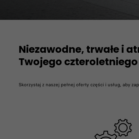
Niezawodne, trwałe i a
Twojego czteroletniego
Skorzystaj z naszej pełnej oferty części i usług, aby 