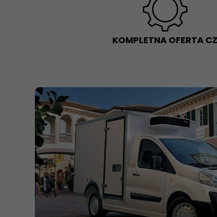
KOMPLETNA OFERTA CZ