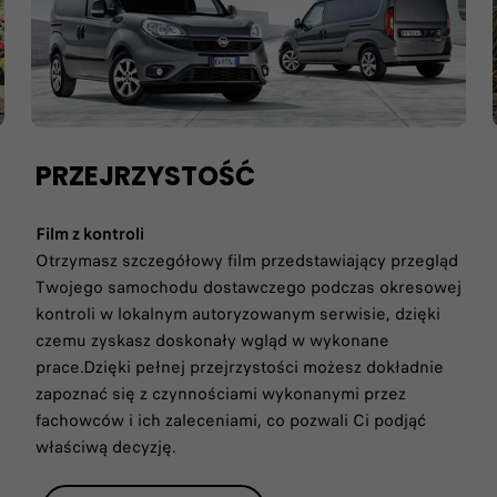
PRZEJRZYSTOŚĆ
Film z kontroli
Otrzymasz szczegółowy film przedstawiający przegląd
Twojego samochodu dostawczego podczas okresowej
kontroli w lokalnym autoryzowanym serwisie, dzięki
czemu zyskasz doskonały wgląd w wykonane
prace.Dzięki pełnej przejrzystości możesz dokładnie
zapoznać się z czynnościami wykonanymi przez
fachowców i ich zaleceniami, co pozwali Ci podjąć
właściwą decyzję.