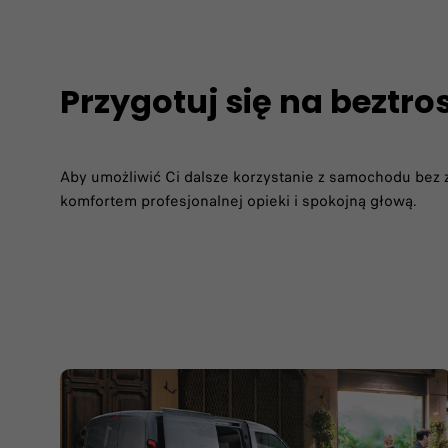
Przygotuj się na beztros
Aby umożliwić Ci dalsze korzystanie z samochodu bez z
komfortem profesjonalnej opieki i spokojną głową.