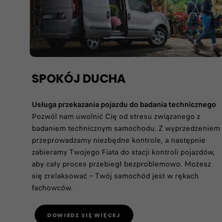
SPOKÓJ DUCHA
Usługa przekazania pojazdu do badania technicznego
Pozwól nam uwolnić Cię od stresu związanego z
badaniem technicznym samochodu. Z wyprzedzeniem
przeprowadzamy niezbędne kontrole, a następnie
zabieramy Twojego Fiata do stacji kontroli pojazdów,
aby cały proces przebiegł bezproblemowo. Możesz
się zrelaksować – Twój samochód jest w rękach
fachowców.
DOWIEDZ SIĘ WIĘCEJ