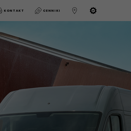
KONTAKT
CENNIKI