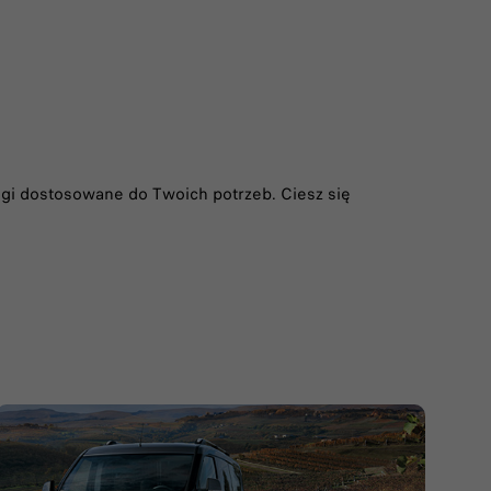
ługi dostosowane do Twoich potrzeb. Ciesz się