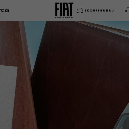
WCZE
SKONFIGURUJ