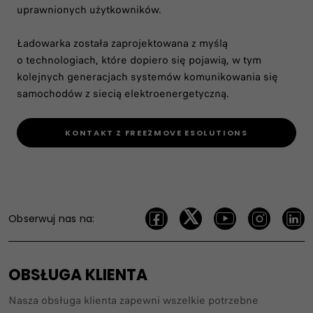
uprawnionych użytkowników.
Ładowarka została zaprojektowana z myślą
o technologiach, które dopiero się pojawią, w tym
kolejnych generacjach systemów komunikowania się
samochodów z siecią elektroenergetyczną.
KONTAKT Z FREE2MOVE ESOLUTIONS
Obserwuj nas na:
OBSŁUGA KLIENTA
Nasza obsługa klienta zapewni wszelkie potrzebne