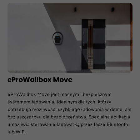
eProWallbox Move
eProWallbox Move jest mocnym i bezpiecznym
systemem ładowania. Idealnym dla tych, którzy
potrzebują możliwości szybkiego ładowania w domu, ale
bez uszczerbku dla bezpieczeństwa. Specjalna aplikacja
umożliwia sterowanie ładowarką przez łącze Bluetooth
lub WiFi.