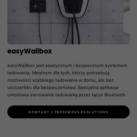
easyWallbox
easyWallbox jest elastycznym i bezpiecznym systemem
ładowania. Idealnym dla tych, którzy potrzebują
możliwości szybkiego ładowania w domu, ale bez
uszczerbku dla bezpieczeństwa. Specjalna aplikacja
umożliwia sterowanie ładowarką przez łącze Bluetooth.
KONTAKT Z FREE2MOVE ESOLUTIONS