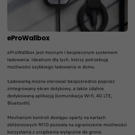
eProWallbox
eProWallbox jest mocnym i bezpiecznym systemem
ładowania. Idealnym dla tych, którzy potrzebują
możliwości szybkiego ładowania w domu.
Ładowarką można sterować bezpośrednio poprzez
zintegrowany ekran dotykowy, a także zdalnie
dedykowaną aplikacją (komunikacja Wi-fi, 4G LTE,
Bluetooth).
Mechanizm kontroli dostępu oparty na kartach
zbliżeniowych RFID pozwala na ograniczenie możliwości
korzystania z urządzenia wyłącznie do grona