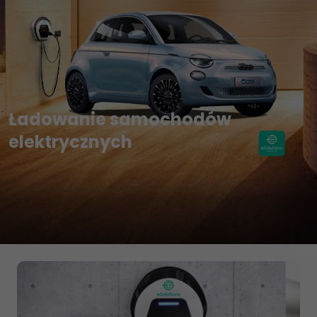
Ładowanie samochodów
elektrycznych