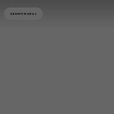
SKONFIGURUJ