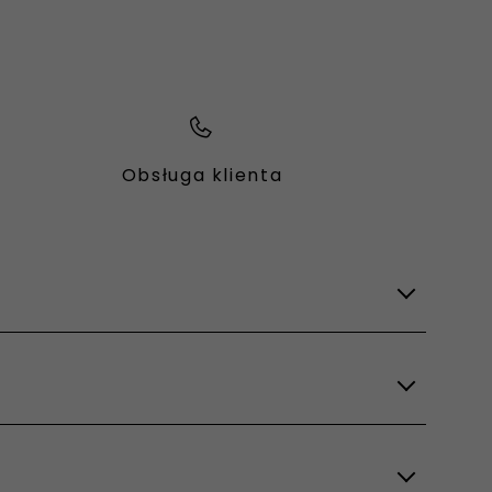
Obsługa klienta