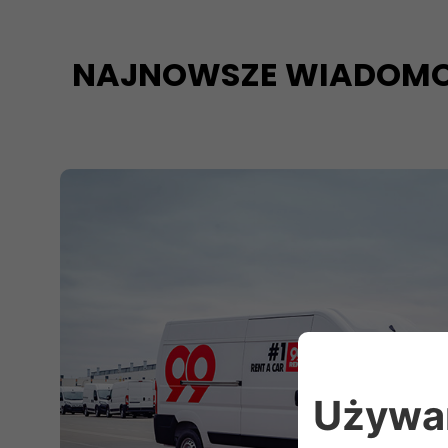
NAJNOWSZE WIADOMO