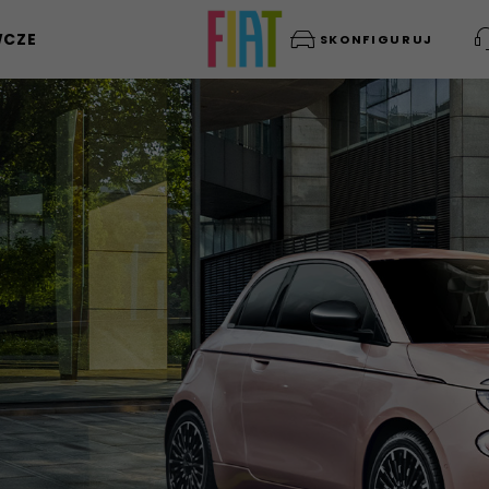
WCZE
SKONFIGURUJ