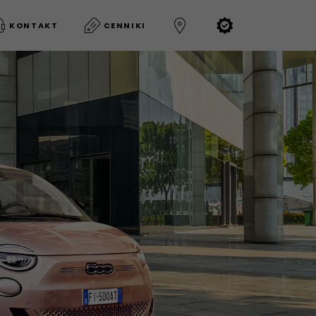
KONTAKT
CENNIKI