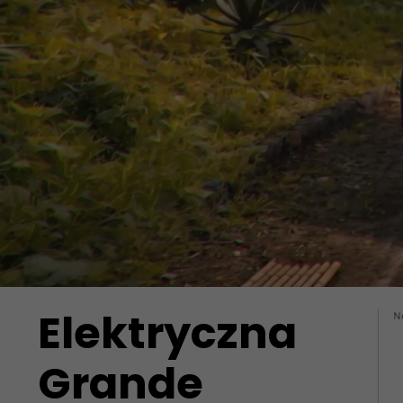
Elektryczna
No
Grande