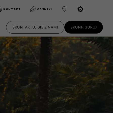
KONTAKT
CENNIKI
SKONTAKTUJ SIĘ Z NAMI
SKONFIGURUJ