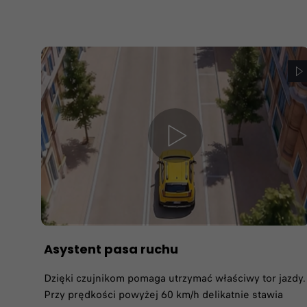
Asystent pasa ruchu
Dzięki czujnikom pomaga utrzymać właściwy tor jazdy.
Przy prędkości powyżej 60 km/h delikatnie stawia