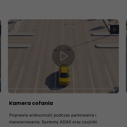
Kamera cofania
Poprawia widoczność podczas parkowania i
manewrowania. Systemy ADAS oraz czujniki