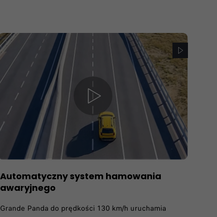
Automatyczny system hamowania
awaryjnego
Grande Panda do prędkości 130 km/h uruchamia