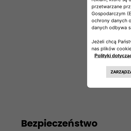
Bezpieczeństwo