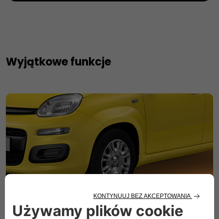
Wyjątkowe funkcje