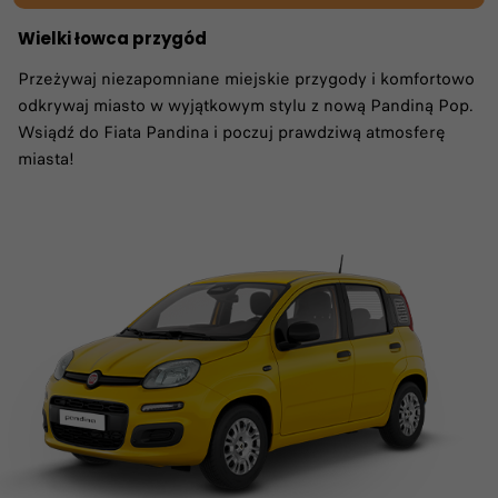
Wielki łowca przygód
Przeżywaj niezapomniane miejskie przygody i komfortowo
odkrywaj miasto w wyjątkowym stylu z nową Pandiną Pop.
Wsiądź do Fiata Pandina i poczuj prawdziwą atmosferę
miasta!